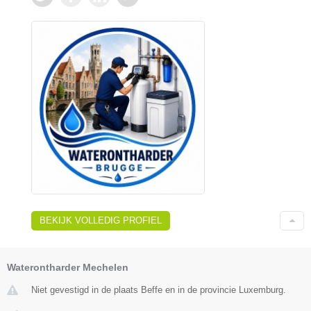
BEKIJK VOLLEDIG PROFIEL
Waterontharder Mechelen
Niet gevestigd in de plaats Beffe en in de provincie Luxemburg.