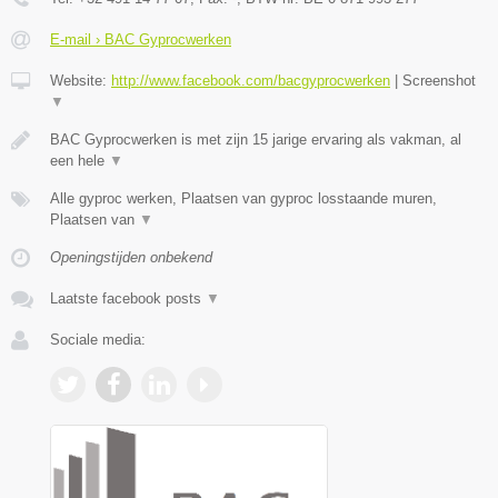
E-mail › BAC Gyprocwerken
Website:
http://www.facebook.com/bacgyprocwerken
|
Screenshot
▼
BAC Gyprocwerken is met zijn 15 jarige ervaring als vakman, al
een hele
▼
Alle gyproc werken, Plaatsen van gyproc losstaande muren,
Plaatsen van
▼
Openingstijden onbekend
Laatste facebook posts
▼
Sociale media: