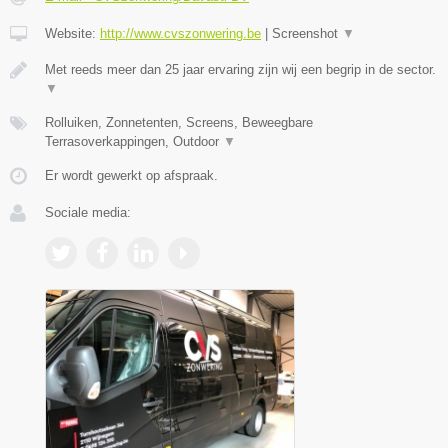
Website:
http://www.cvszonwering.be
|
Screenshot
▼
Met reeds meer dan 25 jaar ervaring zijn wij een begrip in de sector.
▼
Rolluiken, Zonnetenten, Screens, Beweegbare
Terrasoverkappingen, Outdoor
▼
Er wordt gewerkt op afspraak.
Sociale media: